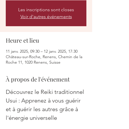
Les inscriptions sont closes
Voir d'autres événements
Heure et lieu
11 janv. 2025, 09:30 – 12 janv. 2025, 17:30
Château-sur-Roche, Renens, Chemin de la
Roche 11, 1020 Renens, Suisse
À propos de l'événement
Découvrez le Reiki traditionnel 
Usui : Apprenez à vous guérir 
et à guérir les autres grâce à 
l'énergie universelle