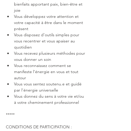
bienfaits apportant paix, bien-être et 
joie
Vous développez votre attention et 
votre capacité à être dans le moment 
présent
Vous disposez d’outils simples pour 
vous recentrer et vous apaiser au 
quotidien
Vous recevez plusieurs méthodes pour 
vous donner un soin
Vous reconnaissez comment se 
manifeste l’énergie en vous et tout 
autour
Vous vous sentez soutenu.e et guidé 
par l'énergie universelle
Vous donnez du sens à votre vie et/ou 
à votre cheminement professionnel
*****
CONDITIONS DE PARTICIPATION :