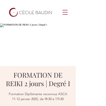
FORMATION DE
REIKI 2 jours | Degré I
Formation Diplômante reconnue ASCA
11-12 janvier 2025, de 9h30 à 17h30