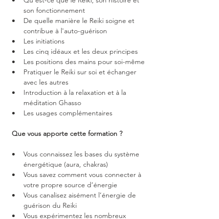
Qu'est-ce que le Reiki, son histoire et 
son fonctionnement
De quelle manière le Reiki soigne et 
contribue à l'auto-guérison
Les initiations
Les cinq idéaux et les deux principes
Les positions des mains pour soi-même
Pratiquer le Reiki sur soi et échanger 
avec les autres
Introduction à la relaxation et à la 
méditation Ghasso
Les usages complémentaires
 Que vous apporte cette formation ? 
Vous connaissez les bases du système 
énergétique (aura, chakras)
Vous savez comment vous connecter à 
votre propre source d’énergie
Vous canalisez aisément l’énergie de 
guérison du Reiki
Vous expérimentez les nombreux 