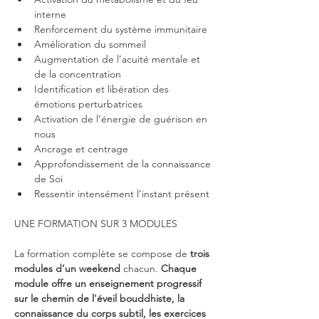
interne
Renforcement du système immunitaire
Amélioration du sommeil
Augmentation de l’acuité mentale et 
de la concentration
Identification et libération des 
émotions perturbatrices
Activation de l’énergie de guérison en 
nous
Ancrage et centrage
Approfondissement de la connaissance 
de Soi
Ressentir intensément l’instant présent
UNE FORMATION SUR 3 MODULES 
La formation complète se compose de 
trois 
modules d’un weekend
 chacun. 
Chaque 
module offre un enseignement progressif 
sur le chemin de l'éveil bouddhiste, la 
connaissance du corps subtil, les exercices 