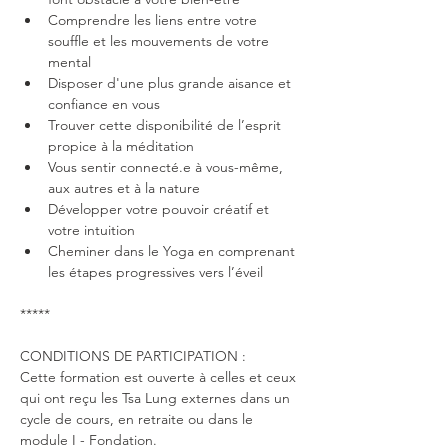
Comprendre les liens entre votre 
souffle et les mouvements de votre 
mental
Disposer d'une plus grande aisance et 
confiance en vous
Trouver cette disponibilité de l’esprit 
propice à la méditation
Vous sentir connecté.e à vous-même, 
aux autres et à la nature
Développer votre pouvoir créatif et 
votre intuition
Cheminer dans le Yoga en comprenant 
les étapes progressives vers l’éveil
*****
CONDITIONS DE PARTICIPATION :
Cette formation est ouverte à celles et ceux 
qui ont reçu les Tsa Lung externes dans un 
cycle de cours, en retraite ou dans le 
module I - Fondation.