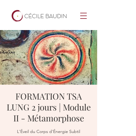
FORMATION TSA
LUNG 2 jours | Module
II - Métamorphose
L'Éveil du Corps d'Énergie Subtil