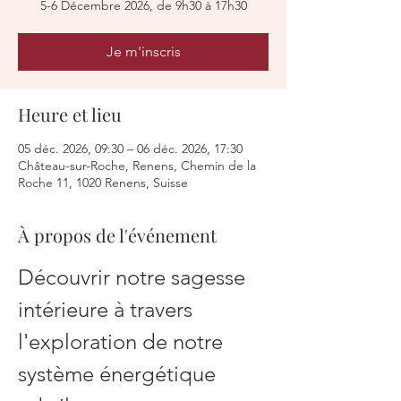
5-6 Décembre 2026, de 9h30 à 17h30
Je m'inscris
Heure et lieu
05 déc. 2026, 09:30 – 06 déc. 2026, 17:30
Château-sur-Roche, Renens, Chemin de la
Roche 11, 1020 Renens, Suisse
À propos de l'événement
Découvrir notre sagesse 
intérieure à travers 
l'exploration de notre 
système énergétique 