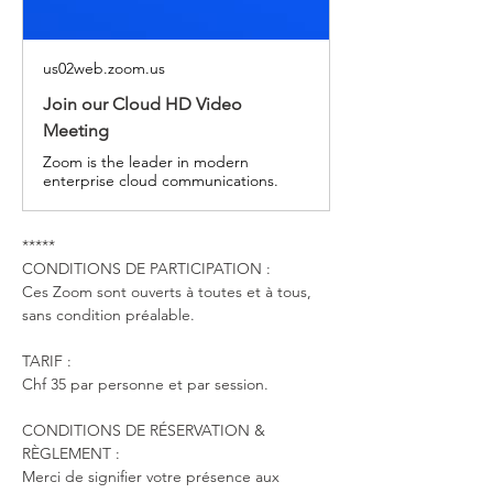
us02web.zoom.us
Join our Cloud HD Video
Meeting
Zoom is the leader in modern
enterprise cloud communications.
*****
CONDITIONS DE PARTICIPATION :
Ces Zoom sont ouverts à toutes et à tous, 
sans condition préalable.
TARIF : 
Chf 35 par personne et par session.
CONDITIONS DE RÉSERVATION & 
RÈGLEMENT : 
Merci de signifier votre présence aux 