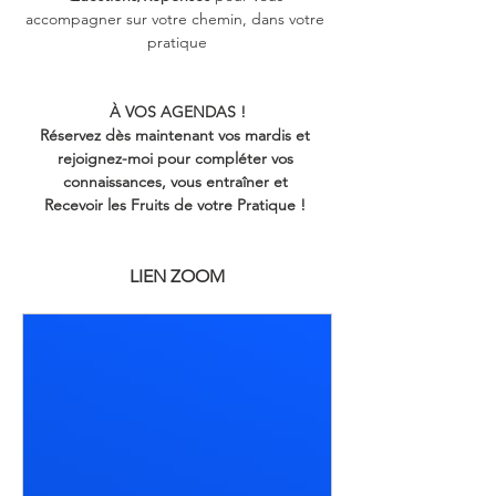
accompagner sur votre chemin, dans votre 
pratique
À VOS AGENDAS !
Réservez dès maintenant vos mardis et 
rejoignez-moi pour compléter vos 
connaissances, vous entraîner et 
Recevoir les Fruits de votre Pratique ! 
LIEN ZOOM