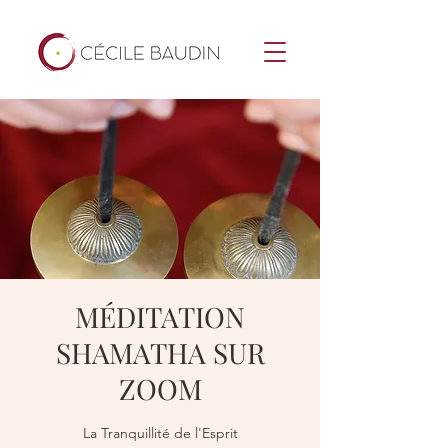
MÉDITATION
SHAMATHA SUR
ZOOM
La Tranquillité de l'Esprit