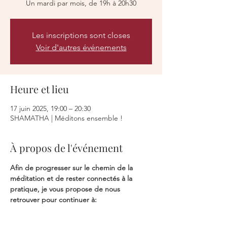
Un mardi par mois, de 19h à 20h30
Les inscriptions sont closes
Voir d'autres événements
Heure et lieu
17 juin 2025, 19:00 – 20:30
SHAMATHA | Méditons ensemble !
À propos de l'événement
Afin de progresser sur le chemin de la 
méditation et de rester connectés à la 
pratique, je vous propose de nous 
retrouver pour continuer à: