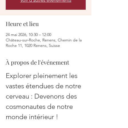
Voir d'autres événements
Heure et lieu
24 mai 2026, 10:30 – 12:00
Château-sur-Roche, Renens, Chemin de la
Roche 11, 1020 Renens, Suisse
À propos de l'événement
Explorer pleinement les 
vastes étendues de notre 
cerveau : Devenons des 
cosmonautes de notre 
monde intérieur !