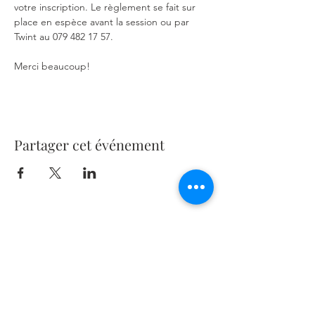
votre inscription. Le règlement se fait sur 
place en espèce avant la session ou par 
Twint au 079 482 17 57.
Merci beaucoup!
Partager cet événement
Me contacter