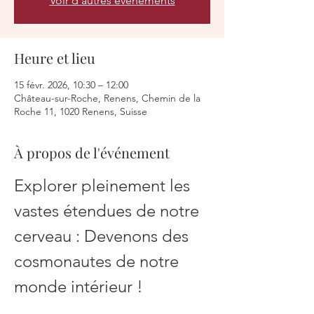
Voir d'autres événements
Heure et lieu
15 févr. 2026, 10:30 – 12:00
Château-sur-Roche, Renens, Chemin de la
Roche 11, 1020 Renens, Suisse
À propos de l'événement
Explorer pleinement les 
vastes étendues de notre 
cerveau : Devenons des 
cosmonautes de notre 
monde intérieur !