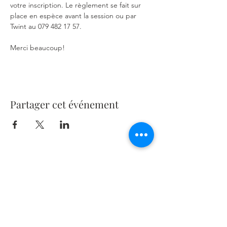
votre inscription. Le règlement se fait sur 
place en espèce avant la session ou par 
Twint au 079 482 17 57.
Merci beaucoup!
Partager cet événement
Me contacter